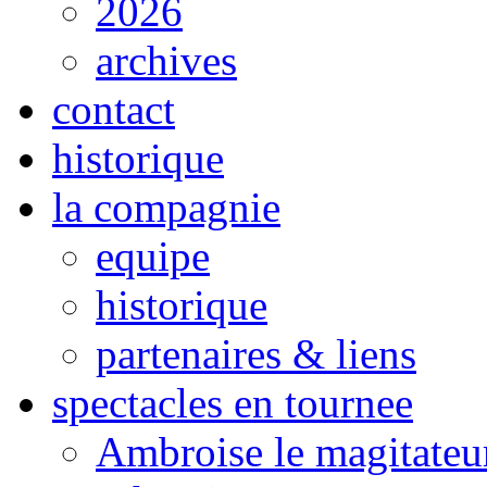
2026
archives
contact
historique
la compagnie
equipe
historique
partenaires & liens
spectacles en tournee
Ambroise le magitateu