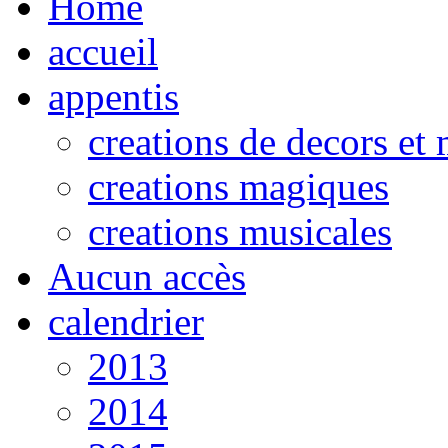
Home
accueil
appentis
creations de decors et
creations magiques
creations musicales
Aucun accès
calendrier
2013
2014