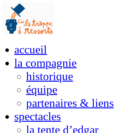
accueil
la compagnie
historique
équipe
partenaires & liens
spectacles
la tente d’edgar