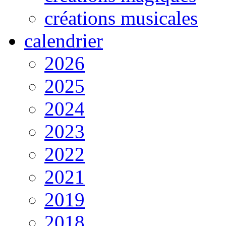
créations musicales
calendrier
2026
2025
2024
2023
2022
2021
2019
2018