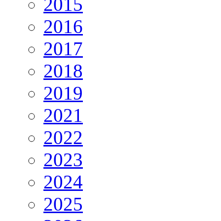
2015
2016
2017
2018
2019
2021
2022
2023
2024
2025