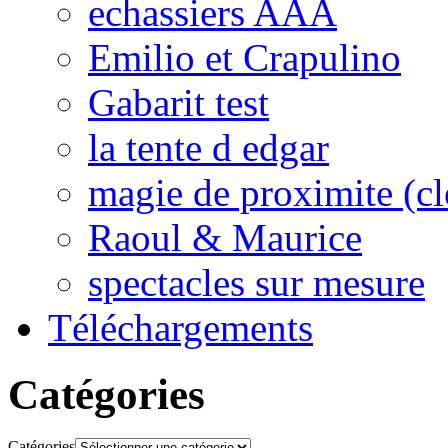
echassiers AAA
Emilio et Crapulino
Gabarit test
la tente d edgar
magie de proximite (cl
Raoul & Maurice
spectacles sur mesure
Téléchargements
Catégories
Catégories