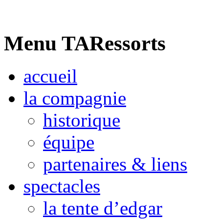
Menu TARessorts
accueil
la compagnie
historique
équipe
partenaires & liens
spectacles
la tente d’edgar