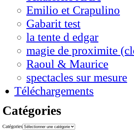
Emilio et Crapulino
Gabarit test
la tente d edgar
magie de proximite (cl
Raoul & Maurice
spectacles sur mesure
Téléchargements
Catégories
Catégories