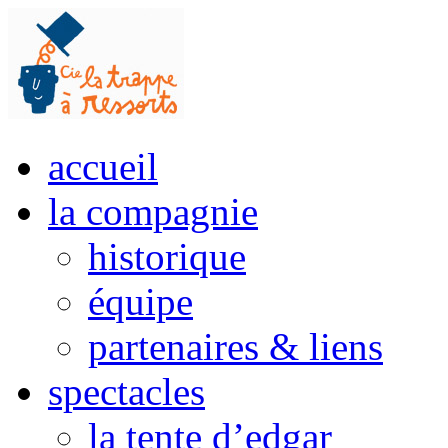
accueil
la compagnie
historique
équipe
partenaires & liens
spectacles
la tente d’edgar