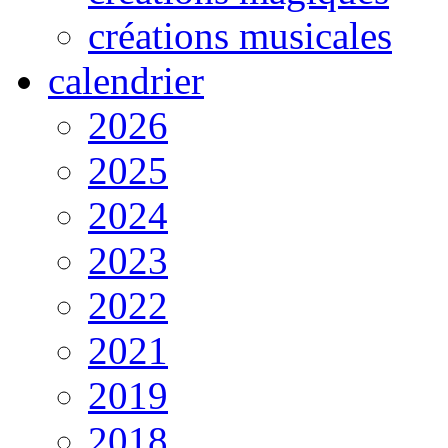
créations musicales
calendrier
2026
2025
2024
2023
2022
2021
2019
2018