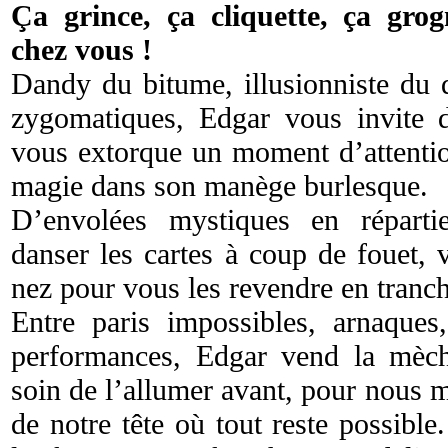
Ça grince, ça cliquette, ça grog
chez vous !
Dandy du bitume, illusionniste du 
zygomatiques, Edgar vous invite d
vous extorque un moment d’attentio
magie dans son manège burlesque.
D’envolées mystiques en répartie
danser les cartes à coup de fouet, v
nez pour vous les revendre en tranc
Entre paris impossibles, arnaques,
performances, Edgar vend la mèch
soin de l’allumer avant, pour nous m
de notre tête où tout reste possibl