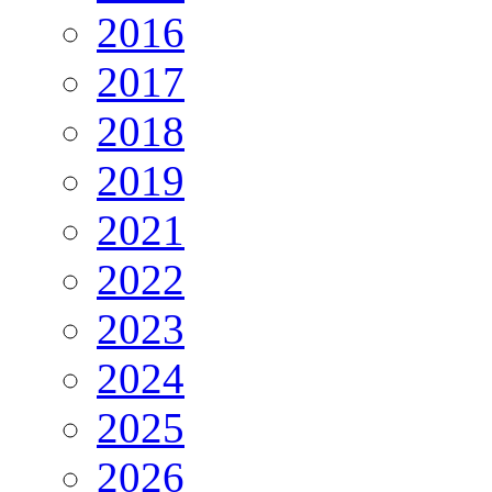
2016
2017
2018
2019
2021
2022
2023
2024
2025
2026