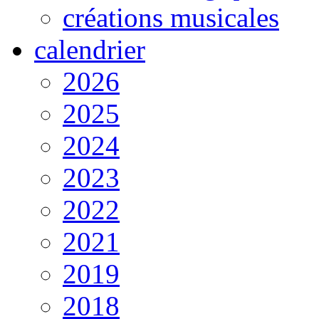
créations musicales
calendrier
2026
2025
2024
2023
2022
2021
2019
2018