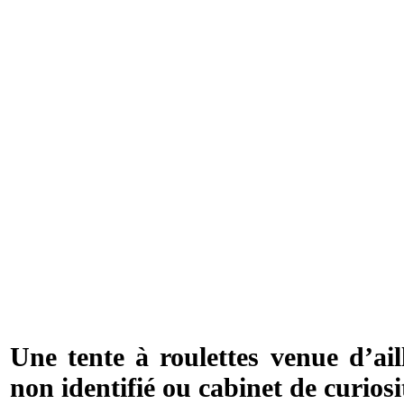
Une tente à roulettes venue d’ai
non identifié ou cabinet de curiosi