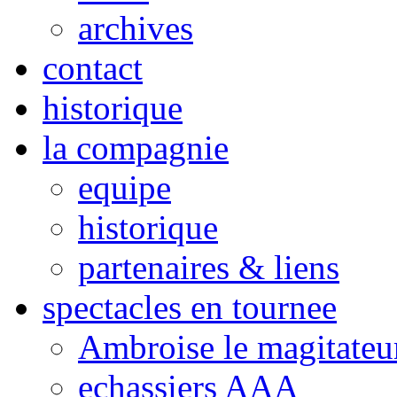
archives
contact
historique
la compagnie
equipe
historique
partenaires & liens
spectacles en tournee
Ambroise le magitateu
echassiers AAA