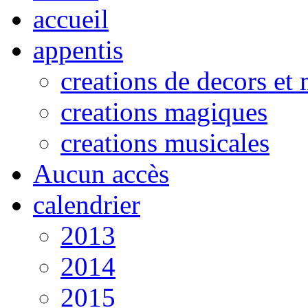
accueil
appentis
creations de decors et
creations magiques
creations musicales
Aucun accès
calendrier
2013
2014
2015