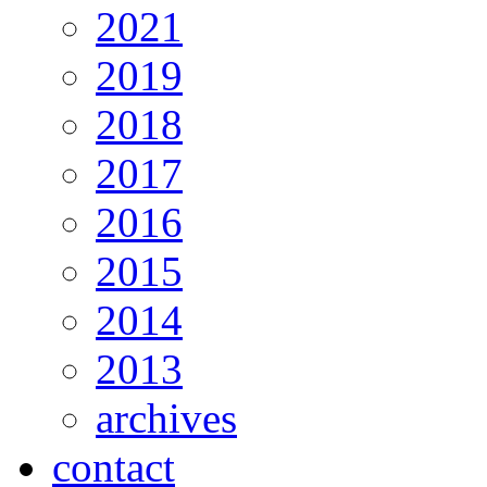
2021
2019
2018
2017
2016
2015
2014
2013
archives
contact