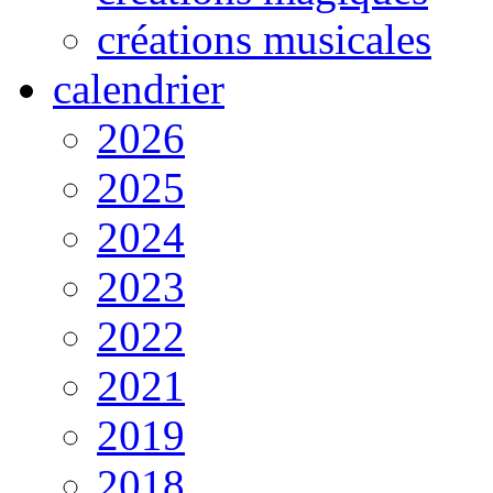
créations musicales
calendrier
2026
2025
2024
2023
2022
2021
2019
2018