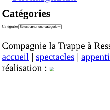
Catégories
Catégories
Compagnie la Trappe à Resso
accueil
|
spectacles
|
appenti
réalisation :