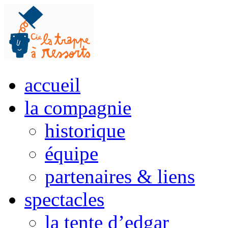
accueil
la compagnie
historique
équipe
partenaires & liens
spectacles
la tente d’edgar