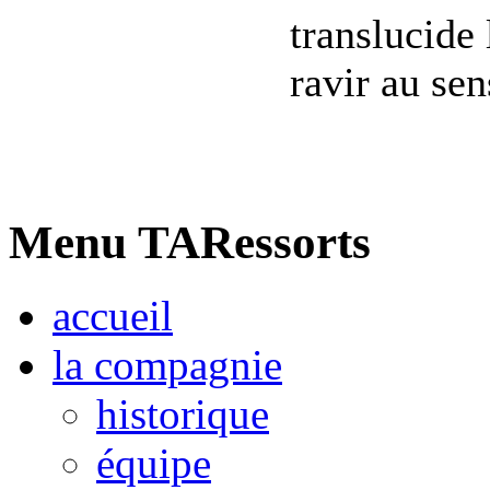
translucide
ravir au sens
Menu TARessorts
accueil
la compagnie
historique
équipe