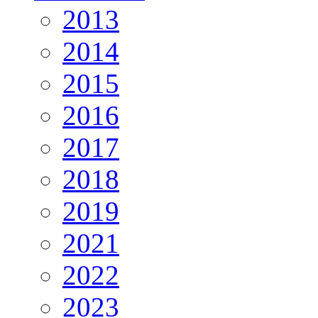
2013
2014
2015
2016
2017
2018
2019
2021
2022
2023