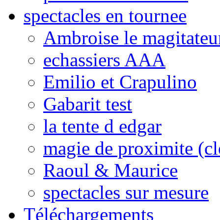
spectacles en tournee
Ambroise le magitateu
echassiers AAA
Emilio et Crapulino
Gabarit test
la tente d edgar
magie de proximite (cl
Raoul & Maurice
spectacles sur mesure
Téléchargements