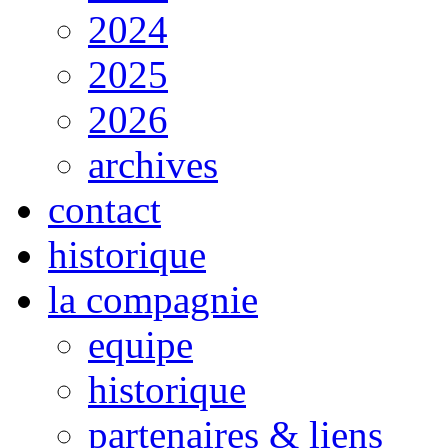
2024
2025
2026
archives
contact
historique
la compagnie
equipe
historique
partenaires & liens