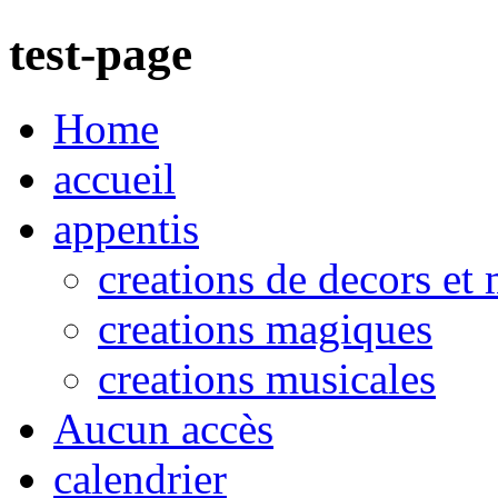
test-page
Home
accueil
appentis
creations de decors et
creations magiques
creations musicales
Aucun accès
calendrier